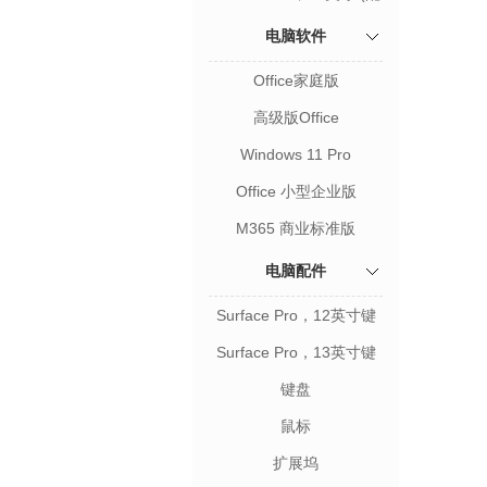
键盘触控笔）
电脑软件
Office家庭版
高级版Office
Windows 11 Pro
Office 小型企业版
M365 商业标准版
电脑配件
Surface Pro，12英寸键
盘盖
Surface Pro，13英寸键
盘盖
键盘
鼠标
扩展坞