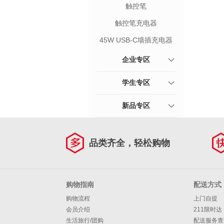
触控笔
触控笔充电器
45W USB-C墙插充电器
企业专区
学生专区
新品专区
品类齐全，轻松购物
购物指南
配送方式
购物流程
上门自提
会员介绍
211限时达
生活旅行/团购
配送服务查