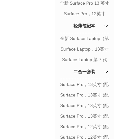
全新 Surface Pro 13 英寸
（第 12 代）
Surface Pro，12英寸
轻薄笔记本
全新 Surface Laptop（第
8 代）
Surface Laptop，13英寸
Surface Laptop 第 7 代
二合一套装
Surface Pro，13英寸 (配
典雅黑键盘）
Surface Pro，13英寸 (配
带笔槽键盘盖键盘）
Surface Pro，13英寸 (配
键盘触控笔）
Surface Pro，13英寸 (配
Flex 键盘盖+触控笔）
Surface Pro，12英寸 (配
键盘）
Surface Pro，12英寸 (配